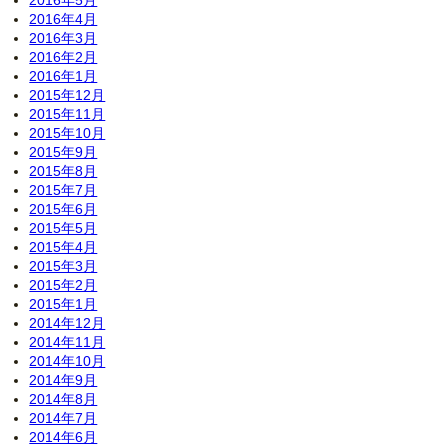
2016年4月
2016年3月
2016年2月
2016年1月
2015年12月
2015年11月
2015年10月
2015年9月
2015年8月
2015年7月
2015年6月
2015年5月
2015年4月
2015年3月
2015年2月
2015年1月
2014年12月
2014年11月
2014年10月
2014年9月
2014年8月
2014年7月
2014年6月