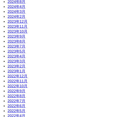
2024年8月
2024年4月
2024年3月
2024年2月
2023年12月
2023年11月
2023年10月
2023年9月
2023年8月
2023年7月
2023年5月
2023年4月
2023年3月
2023年2月
2023年1月
2022年12月
2022年11月
2022年10月
2022年9月
2022年8月
2022年7月
2022年6月
2022年5月
2022年4月