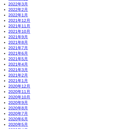
2022年3月
2022年2月
2022年1月
2021年12月
2021年11月
2021年10月
2021年9月
2021年8月
2021年7月
2021年6月
2021年5月
2021年4月
2021年3月
2021年2月
2021年1月
2020年12月
2020年11月
2020年10月
2020年9月
2020年8月
2020年7月
2020年6月
2020年5月