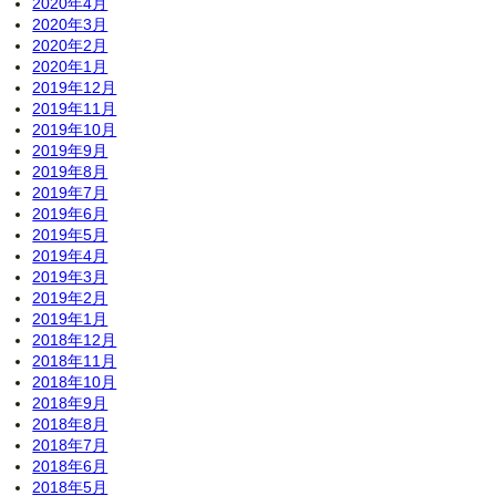
2020年4月
2020年3月
2020年2月
2020年1月
2019年12月
2019年11月
2019年10月
2019年9月
2019年8月
2019年7月
2019年6月
2019年5月
2019年4月
2019年3月
2019年2月
2019年1月
2018年12月
2018年11月
2018年10月
2018年9月
2018年8月
2018年7月
2018年6月
2018年5月