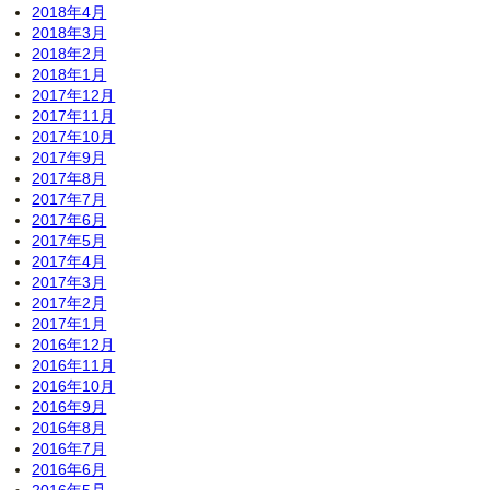
2018年4月
2018年3月
2018年2月
2018年1月
2017年12月
2017年11月
2017年10月
2017年9月
2017年8月
2017年7月
2017年6月
2017年5月
2017年4月
2017年3月
2017年2月
2017年1月
2016年12月
2016年11月
2016年10月
2016年9月
2016年8月
2016年7月
2016年6月
2016年5月