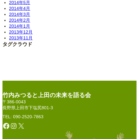
2014年5月
2014年4月
2014年3月
2014年2月
2014年1月
2013年12月
2013年11月
タグクラウド
竹内みつると上田の未来を語る会
〒386-0043
長野県上田市下塩尻801-3
TEL: 090-2520-7863
Facebook
Instagram
X