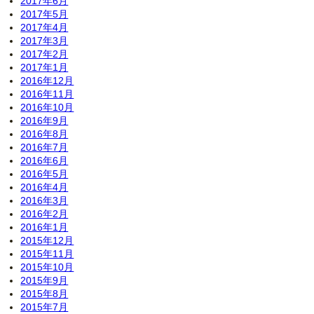
2017年6月
2017年5月
2017年4月
2017年3月
2017年2月
2017年1月
2016年12月
2016年11月
2016年10月
2016年9月
2016年8月
2016年7月
2016年6月
2016年5月
2016年4月
2016年3月
2016年2月
2016年1月
2015年12月
2015年11月
2015年10月
2015年9月
2015年8月
2015年7月