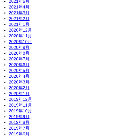
2021年5月
2021年4月
2021年3月
2021年2月
2021年1月
2020年12月
2020年11月
2020年10月
2020年9月
2020年8月
2020年7月
2020年6月
2020年5月
2020年4月
2020年3月
2020年2月
2020年1月
2019年12月
2019年11月
2019年10月
2019年9月
2019年8月
2019年7月
2019年6月