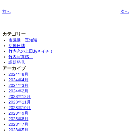
前へ
次へ
カテゴリー
市議選 豆知識
活動日誌
竹内充の上田あさイチ！
竹内写真感！
課題発見
アーカイブ
2024年8月
2024年4月
2024年3月
2024年2月
2023年12月
2023年11月
2023年10月
2023年9月
2023年8月
2023年7月
2023年5月