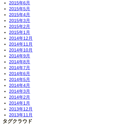
2015年6月
2015年5月
2015年4月
2015年3月
2015年2月
2015年1月
2014年12月
2014年11月
2014年10月
2014年9月
2014年8月
2014年7月
2014年6月
2014年5月
2014年4月
2014年3月
2014年2月
2014年1月
2013年12月
2013年11月
タグクラウド