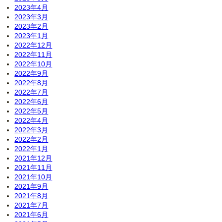
2023年4月
2023年3月
2023年2月
2023年1月
2022年12月
2022年11月
2022年10月
2022年9月
2022年8月
2022年7月
2022年6月
2022年5月
2022年4月
2022年3月
2022年2月
2022年1月
2021年12月
2021年11月
2021年10月
2021年9月
2021年8月
2021年7月
2021年6月