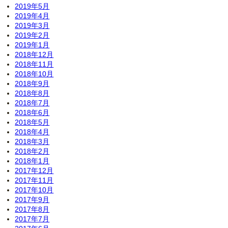
2019年5月
2019年4月
2019年3月
2019年2月
2019年1月
2018年12月
2018年11月
2018年10月
2018年9月
2018年8月
2018年7月
2018年6月
2018年5月
2018年4月
2018年3月
2018年2月
2018年1月
2017年12月
2017年11月
2017年10月
2017年9月
2017年8月
2017年7月