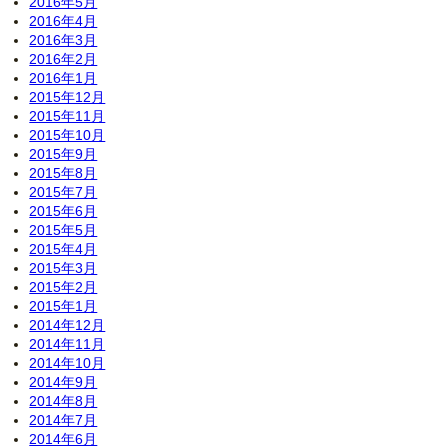
2016年5月
2016年4月
2016年3月
2016年2月
2016年1月
2015年12月
2015年11月
2015年10月
2015年9月
2015年8月
2015年7月
2015年6月
2015年5月
2015年4月
2015年3月
2015年2月
2015年1月
2014年12月
2014年11月
2014年10月
2014年9月
2014年8月
2014年7月
2014年6月