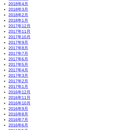
2018年4月
2018年3月
2018年2月
2018年1月
2017年12月
2017年11月
2017年10月
2017年9月
2017年8月
2017年7月
2017年6月
2017年5月
2017年4月
2017年3月
2017年2月
2017年1月
2016年12月
2016年11月
2016年10月
2016年9月
2016年8月
2016年7月
2016年6月