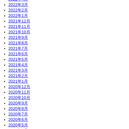
2022年3月
2022年2月
2022年1月
2021年12月
2021年11月
2021年10月
2021年9月
2021年8月
2021年7月
2021年6月
2021年5月
2021年4月
2021年3月
2021年2月
2021年1月
2020年12月
2020年11月
2020年10月
2020年9月
2020年8月
2020年7月
2020年6月
2020年5月