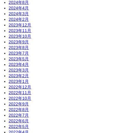
2024年8月
2024年4月
2024年3月
2024年2月
2023年12月
2023年11月
2023年10月
2023年9月
2023年8月
2023年7月
2023年5月
2023年4月
2023年3月
2023年2月
2023年1月
2022年12月
2022年11月
2022年10月
2022年9月
2022年8月
2022年7月
2022年6月
2022年5月
2022年4月