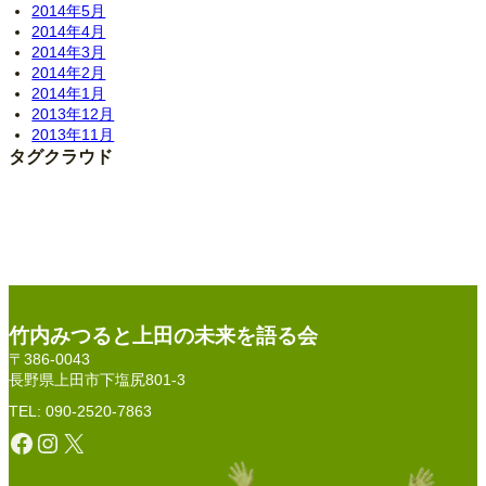
2014年5月
2014年4月
2014年3月
2014年2月
2014年1月
2013年12月
2013年11月
タグクラウド
竹内みつると上田の未来を語る会
〒386-0043
長野県上田市下塩尻801-3
TEL: 090-2520-7863
Facebook
Instagram
X