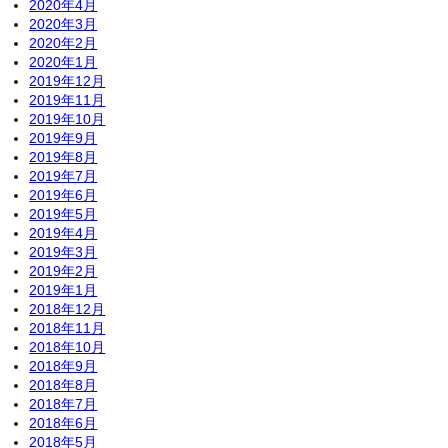
2020年4月
2020年3月
2020年2月
2020年1月
2019年12月
2019年11月
2019年10月
2019年9月
2019年8月
2019年7月
2019年6月
2019年5月
2019年4月
2019年3月
2019年2月
2019年1月
2018年12月
2018年11月
2018年10月
2018年9月
2018年8月
2018年7月
2018年6月
2018年5月