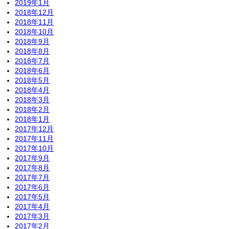
2019年1月
2018年12月
2018年11月
2018年10月
2018年9月
2018年8月
2018年7月
2018年6月
2018年5月
2018年4月
2018年3月
2018年2月
2018年1月
2017年12月
2017年11月
2017年10月
2017年9月
2017年8月
2017年7月
2017年6月
2017年5月
2017年4月
2017年3月
2017年2月