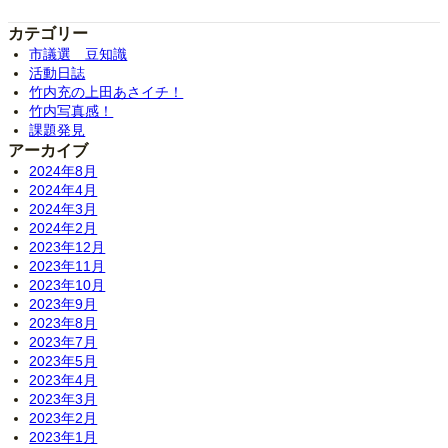
カテゴリー
市議選 豆知識
活動日誌
竹内充の上田あさイチ！
竹内写真感！
課題発見
アーカイブ
2024年8月
2024年4月
2024年3月
2024年2月
2023年12月
2023年11月
2023年10月
2023年9月
2023年8月
2023年7月
2023年5月
2023年4月
2023年3月
2023年2月
2023年1月