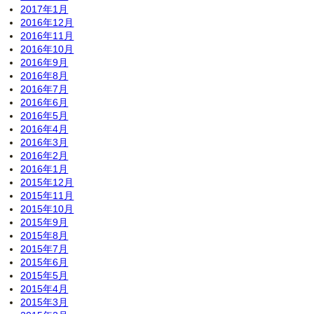
2017年1月
2016年12月
2016年11月
2016年10月
2016年9月
2016年8月
2016年7月
2016年6月
2016年5月
2016年4月
2016年3月
2016年2月
2016年1月
2015年12月
2015年11月
2015年10月
2015年9月
2015年8月
2015年7月
2015年6月
2015年5月
2015年4月
2015年3月