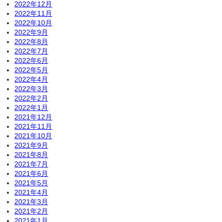
2022年12月
2022年11月
2022年10月
2022年9月
2022年8月
2022年7月
2022年6月
2022年5月
2022年4月
2022年3月
2022年2月
2022年1月
2021年12月
2021年11月
2021年10月
2021年9月
2021年8月
2021年7月
2021年6月
2021年5月
2021年4月
2021年3月
2021年2月
2021年1月