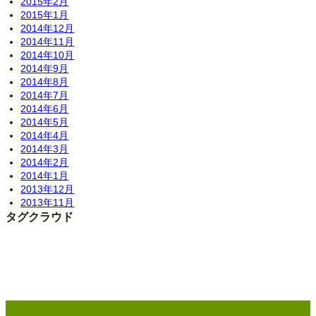
2015年2月
2015年1月
2014年12月
2014年11月
2014年10月
2014年9月
2014年8月
2014年7月
2014年6月
2014年5月
2014年4月
2014年3月
2014年2月
2014年1月
2013年12月
2013年11月
タグクラウド