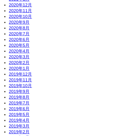
2020年12月
2020年11月
2020年10月
2020年9月
2020年8月
2020年7月
2020年6月
2020年5月
2020年4月
2020年3月
2020年2月
2020年1月
2019年12月
2019年11月
2019年10月
2019年9月
2019年8月
2019年7月
2019年6月
2019年5月
2019年4月
2019年3月
2019年2月