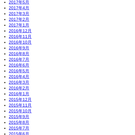
2017年5月
2017年4月
2017年3月
2017年2月
2017年1月
2016年12月
2016年11月
2016年10月
2016年9月
2016年8月
2016年7月
2016年6月
2016年5月
2016年4月
2016年3月
2016年2月
2016年1月
2015年12月
2015年11月
2015年10月
2015年9月
2015年8月
2015年7月
2015年6月