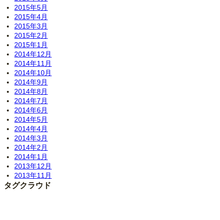
2015年5月
2015年4月
2015年3月
2015年2月
2015年1月
2014年12月
2014年11月
2014年10月
2014年9月
2014年8月
2014年7月
2014年6月
2014年5月
2014年4月
2014年3月
2014年2月
2014年1月
2013年12月
2013年11月
タグクラウド