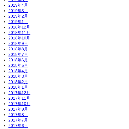
2019年4月
2019年3月
2019年2月
2019年1月
2018年12月
2018年11月
2018年10月
2018年9月
2018年8月
2018年7月
2018年6月
2018年5月
2018年4月
2018年3月
2018年2月
2018年1月
2017年12月
2017年11月
2017年10月
2017年9月
2017年8月
2017年7月
2017年6月