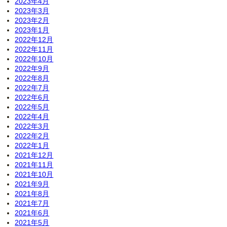
2023年4月
2023年3月
2023年2月
2023年1月
2022年12月
2022年11月
2022年10月
2022年9月
2022年8月
2022年7月
2022年6月
2022年5月
2022年4月
2022年3月
2022年2月
2022年1月
2021年12月
2021年11月
2021年10月
2021年9月
2021年8月
2021年7月
2021年6月
2021年5月