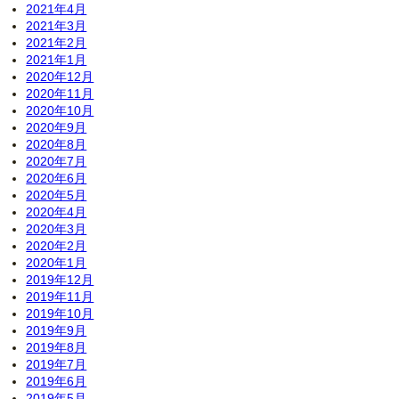
2021年4月
2021年3月
2021年2月
2021年1月
2020年12月
2020年11月
2020年10月
2020年9月
2020年8月
2020年7月
2020年6月
2020年5月
2020年4月
2020年3月
2020年2月
2020年1月
2019年12月
2019年11月
2019年10月
2019年9月
2019年8月
2019年7月
2019年6月
2019年5月