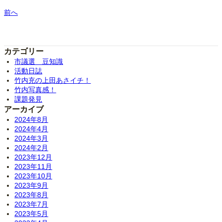
前へ
カテゴリー
市議選 豆知識
活動日誌
竹内充の上田あさイチ！
竹内写真感！
課題発見
アーカイブ
2024年8月
2024年4月
2024年3月
2024年2月
2023年12月
2023年11月
2023年10月
2023年9月
2023年8月
2023年7月
2023年5月