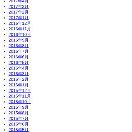
2017年4月
2017年3月
2017年2月
2017年1月
2016年12月
2016年11月
2016年10月
2016年9月
2016年8月
2016年7月
2016年6月
2016年5月
2016年4月
2016年3月
2016年2月
2016年1月
2015年12月
2015年11月
2015年10月
2015年9月
2015年8月
2015年7月
2015年6月
2015年5月