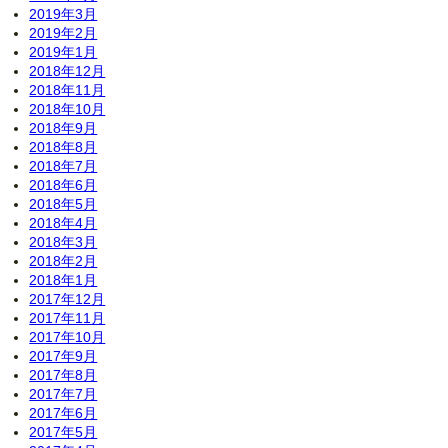
2019年3月
2019年2月
2019年1月
2018年12月
2018年11月
2018年10月
2018年9月
2018年8月
2018年7月
2018年6月
2018年5月
2018年4月
2018年3月
2018年2月
2018年1月
2017年12月
2017年11月
2017年10月
2017年9月
2017年8月
2017年7月
2017年6月
2017年5月