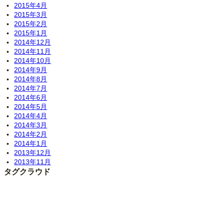
2015年4月
2015年3月
2015年2月
2015年1月
2014年12月
2014年11月
2014年10月
2014年9月
2014年8月
2014年7月
2014年6月
2014年5月
2014年4月
2014年3月
2014年2月
2014年1月
2013年12月
2013年11月
タグクラウド