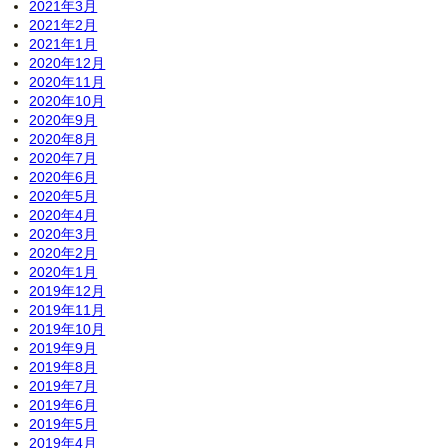
2021年3月
2021年2月
2021年1月
2020年12月
2020年11月
2020年10月
2020年9月
2020年8月
2020年7月
2020年6月
2020年5月
2020年4月
2020年3月
2020年2月
2020年1月
2019年12月
2019年11月
2019年10月
2019年9月
2019年8月
2019年7月
2019年6月
2019年5月
2019年4月