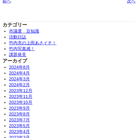
前へ
次へ
カテゴリー
市議選 豆知識
活動日誌
竹内充の上田あさイチ！
竹内写真感！
課題発見
アーカイブ
2024年8月
2024年4月
2024年3月
2024年2月
2023年12月
2023年11月
2023年10月
2023年9月
2023年8月
2023年7月
2023年5月
2023年4月
2023年3月