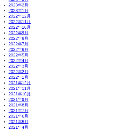
2023年2月
2023年1月
2022年12月
2022年11月
2022年10月
2022年9月
2022年8月
2022年7月
2022年6月
2022年5月
2022年4月
2022年3月
2022年2月
2022年1月
2021年12月
2021年11月
2021年10月
2021年9月
2021年8月
2021年7月
2021年6月
2021年5月
2021年4月