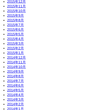
2015年12月
2015年11月
2015年10月
2015年9月
2015年8月
2015年7月
2015年6月
2015年5月
2015年4月
2015年3月
2015年2月
2015年1月
2014年12月
2014年11月
2014年10月
2014年9月
2014年8月
2014年7月
2014年6月
2014年5月
2014年4月
2014年3月
2014年2月
2014年1月