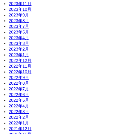
2023年11月
2023年10月
2023年9月
2023年8月
2023年7月
2023年5月
2023年4月
2023年3月
2023年2月
2023年1月
2022年12月
2022年11月
2022年10月
2022年9月
2022年8月
2022年7月
2022年6月
2022年5月
2022年4月
2022年3月
2022年2月
2022年1月
2021年12月