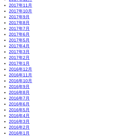
2017年11月
2017年10月
2017年9月
2017年8月
2017年7月
2017年6月
2017年5月
2017年4月
2017年3月
2017年2月
2017年1月
2016年12月
2016年11月
2016年10月
2016年9月
2016年8月
2016年7月
2016年6月
2016年5月
2016年4月
2016年3月
2016年2月
2016年1月