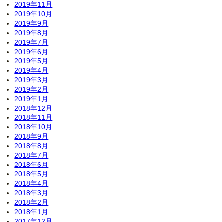
2019年11月
2019年10月
2019年9月
2019年8月
2019年7月
2019年6月
2019年5月
2019年4月
2019年3月
2019年2月
2019年1月
2018年12月
2018年11月
2018年10月
2018年9月
2018年8月
2018年7月
2018年6月
2018年5月
2018年4月
2018年3月
2018年2月
2018年1月
2017年12月