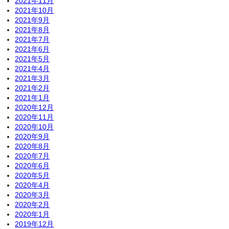
2021年11月
2021年10月
2021年9月
2021年8月
2021年7月
2021年6月
2021年5月
2021年4月
2021年3月
2021年2月
2021年1月
2020年12月
2020年11月
2020年10月
2020年9月
2020年8月
2020年7月
2020年6月
2020年5月
2020年4月
2020年3月
2020年2月
2020年1月
2019年12月